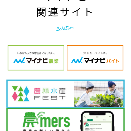
関連サイト
Relation