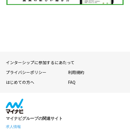
インターシップに参加するにあたって
プライバシーポリシー
利用規約
はじめての方へ
FAQ
マイナビグループの関連サイト
求人情報