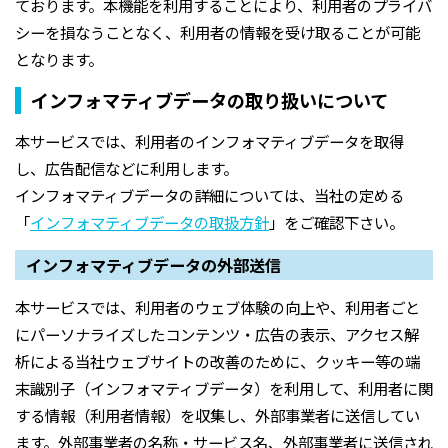
ております。本機能を利用することにより、利用者のプライバ
シーを損なうことなく、利用者の情報を受け取ることが可能
となります。
インフォマティブデータの取り扱いについて
本サービスでは、利用者のインフォマティブデータを取得
し、広告配信などに利用します。
インフォマティブデータの詳細については、当社の定める
「
インフォマティブデータの取扱方針
」をご確認下さい。
インフォマティブデータの外部送信
本サービスでは、利用者のウェブ体験の向上や、利用者ごと
にパーソナライズしたコンテンツ・広告の表示、アクセス解
析による当社ウェブサイトの改善のために、クッキー等の端
末識別子（インフォマティブデータ）を利用して、利用者に関
する情報（利用者情報）を収集し、外部事業者に送信してい
ます。外部事業者の名称・サービス名、外部事業者に送信され