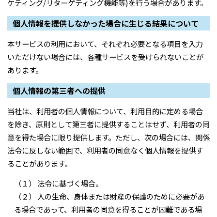
ケティング/リターゲティング機能等)を行う場合があります。
個人情報を提供しなかった場合に生じる結果について
本サービスの利用において、それぞれ必要となる項目を入力
いただけない場合には、各種サービスを受けられないことが
あります。
個人情報の第三者への提供
当社は、利用者の個人情報について、利用目的に定める場合
を除き、原則として第三者に提供することはせず、利用者の同
意を得た場合に限り提供します。ただし、次の場合には、関係
法令に反しない範囲で、利用者の同意なく個人情報を提供す
ることがあります。
（１） 法令に基づく場合。
（２） 人の生命、身体または財産の保護のために必要があ
る場合であって、利用者の同意を得ることが困難である場