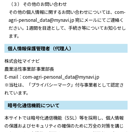
（３） その他のお問い合わせ
その他の個人情報に関するお問い合わせについては、com-
agri-personal_data@mynavi.jp 宛にメールにてご連絡く
ださい。1週間を目途として、手続き等についてお知らせし
ます。
個人情報保護管理者（代理人）
株式会社マイナビ
農業活性事業部 事業部長
E-mail：com-agri-personal_data@mynavi.jp
※当社は、「プライバシーマーク」付与事業者として認定さ
れています。
暗号化通信機能について
本サイトでは暗号化通信機能（SSL）等を採用し、個人情報
の保護およびセキュリティの確保のために万全の対策を講じ