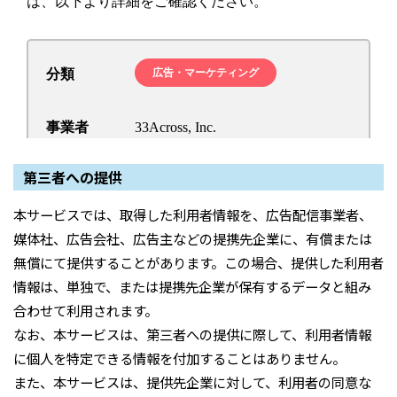
第三者への提供
本サービスでは、取得した利用者情報を、広告配信事業者、
媒体社、広告会社、広告主などの提携先企業に、有償または
無償にて提供することがあります。この場合、提供した利用者
情報は、単独で、または提携先企業が保有するデータと組み
合わせて利用されます。
なお、本サービスは、第三者への提供に際して、利用者情報
に個人を特定できる情報を付加することはありません。
また、本サービスは、提供先企業に対して、利用者の同意な