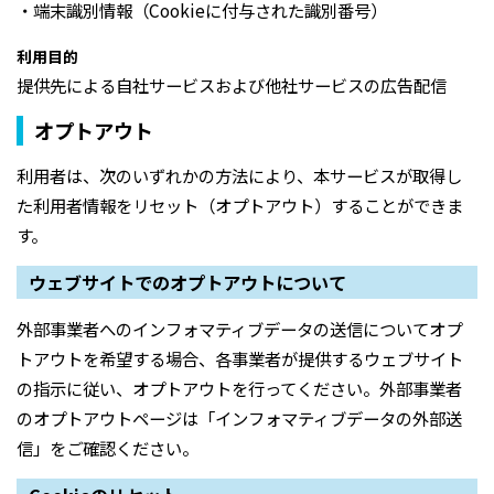
・端末識別情報（Cookieに付与された識別番号）
利用目的
提供先による自社サービスおよび他社サービスの広告配信
オプトアウト
利用者は、次のいずれかの方法により、本サービスが取得し
た利用者情報をリセット（オプトアウト）することができま
す。
ウェブサイトでのオプトアウトについて
外部事業者へのインフォマティブデータの送信についてオプ
トアウトを希望する場合、各事業者が提供するウェブサイト
の指示に従い、オプトアウトを行ってください。外部事業者
のオプトアウトページは「インフォマティブデータの外部送
信」をご確認ください。