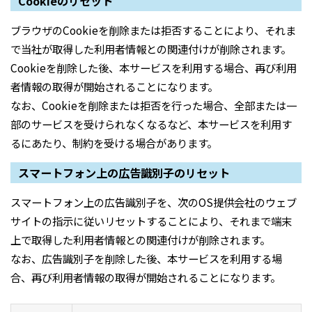
Cookieのリセット
ブラウザのCookieを削除または拒否することにより、それま
で当社が取得した利用者情報との関連付けが削除されます。
Cookieを削除した後、本サービスを利用する場合、再び利用
者情報の取得が開始されることになります。
なお、Cookieを削除または拒否を行った場合、全部または一
部のサービスを受けられなくなるなど、本サービスを利用す
るにあたり、制約を受ける場合があります。
スマートフォン上の広告識別子のリセット
スマートフォン上の広告識別子を、次のOS提供会社のウェブ
サイトの指示に従いリセットすることにより、それまで端末
上で取得した利用者情報との関連付けが削除されます。
なお、広告識別子を削除した後、本サービスを利用する場
合、再び利用者情報の取得が開始されることになります。