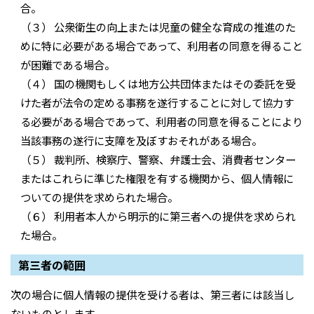
合。
（３） 公衆衛生の向上または児童の健全な育成の推進のた
めに特に必要がある場合であって、利用者の同意を得ること
が困難である場合。
（４） 国の機関もしくは地方公共団体またはその委託を受
けた者が法令の定める事務を遂行することに対して協力す
る必要がある場合であって、利用者の同意を得ることにより
当該事務の遂行に支障を及ぼすおそれがある場合。
（５） 裁判所、検察庁、警察、弁護士会、消費者センター
またはこれらに準じた権限を有する機関から、個人情報に
ついての提供を求められた場合。
（６） 利用者本人から明示的に第三者への提供を求められ
た場合。
第三者の範囲
次の場合に個人情報の提供を受ける者は、第三者には該当し
ないものとします。