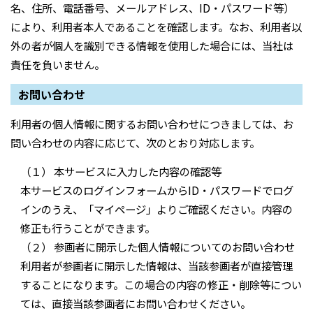
名、住所、電話番号、メールアドレス、ID・パスワード等）
により、利用者本人であることを確認します。なお、利用者以
外の者が個人を識別できる情報を使用した場合には、当社は
責任を負いません。
お問い合わせ
利用者の個人情報に関するお問い合わせにつきましては、お
問い合わせの内容に応じて、次のとおり対応します。
（１） 本サービスに入力した内容の確認等
本サービスのログインフォームからID・パスワードでログ
インのうえ、「マイページ」よりご確認ください。内容の
修正も行うことができます。
（２） 参画者に開示した個人情報についてのお問い合わせ
利用者が参画者に開示した情報は、当該参画者が直接管理
することになります。この場合の内容の修正・削除等につい
ては、直接当該参画者にお問い合わせください。