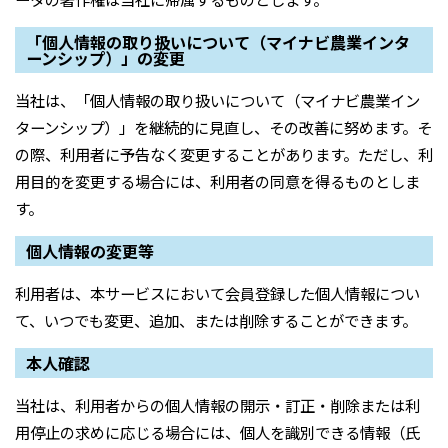
「個人情報の取り扱いについて（マイナビ農業インタ
ーンシップ）」の変更
当社は、「個人情報の取り扱いについて（マイナビ農業イン
ターンシップ）」を継続的に見直し、その改善に努めます。そ
の際、利用者に予告なく変更することがあります。ただし、利
用目的を変更する場合には、利用者の同意を得るものとしま
す。
個人情報の変更等
利用者は、本サービスにおいて会員登録した個人情報につい
て、いつでも変更、追加、または削除することができます。
本人確認
当社は、利用者からの個人情報の開示・訂正・削除または利
用停止の求めに応じる場合には、個人を識別できる情報（氏