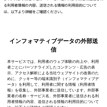
る利用者情報の内容、送信される情報の利用目的について
は、以下より詳細をご確認ください。