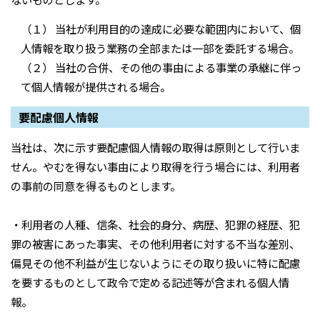
（１） 当社が利用目的の達成に必要な範囲内において、個
人情報を取り扱う業務の全部または一部を委託する場合。
（２） 当社の合併、その他の事由による事業の承継に伴っ
て個人情報が提供される場合。
要配慮個人情報
当社は、次に示す要配慮個人情報の取得は原則として行いま
せん。やむを得ない事由により取得を行う場合には、利用者
の事前の同意を得るものとします。
・利用者の人種、信条、社会的身分、病歴、犯罪の経歴、犯
罪の被害にあった事実、その他利用者に対する不当な差別、
偏見その他不利益が生じないようにその取り扱いに特に配慮
を要するものとして政令で定める記述等が含まれる個人情
報。