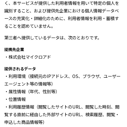
く、本サービスが提供した利用者情報を用いて特定の個人を
識別すること、および提供先企業における個人情報データベ
ースの充実化・詳細化のために、利用者情報を利用・蓄積す
ることを認めていません。
第三者へ提供しているデータは、次のとおりです。
提携先企業
・株式会社マイクロアド
提供されるデータ
・利用環境（接続元のIPアドレス、OS、ブラウザ、ユーザー
エージェント等の情報等）
・属性情報（年代、性別等）
・位置情報
・利用履歴情報（閲覧したサイトのURL、閲覧した時刻、閲
覧する直前に経由した外部サイトのURL、検索履歴、閲覧・
申込した商品情報等）