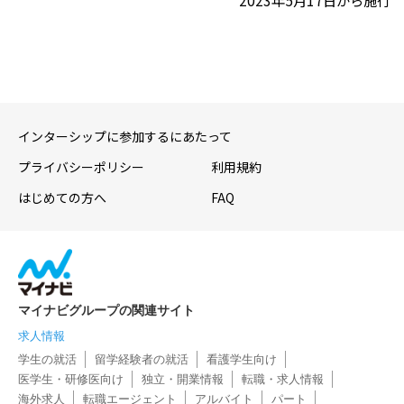
2023年5月17日から施行
インターシップに参加するにあたって
プライバシーポリシー
利用規約
はじめての方へ
FAQ
マイナビグループの関連サイト
求人情報
学生の就活
留学経験者の就活
看護学生向け
医学生・研修医向け
独立・開業情報
転職・求人情報
海外求人
転職エージェント
アルバイト
パート