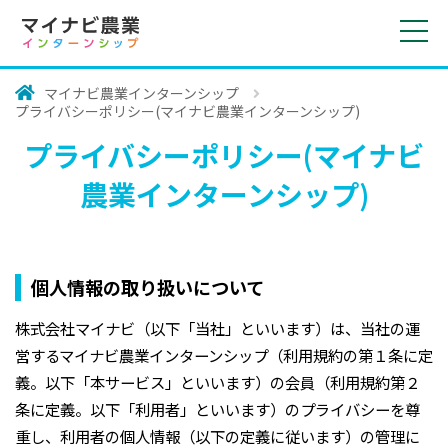
toggl
navig
マイナビ農業インターンシップ
プライバシーポリシー(マイナビ農業インターンシップ)
プライバシーポリシー(マイナビ
農業インターンシップ)
個人情報の取り扱いについて
株式会社マイナビ（以下「当社」といいます）は、当社の運
営するマイナビ農業インターンシップ（利用規約の第１条に定
義。以下「本サービス」といいます）の会員（利用規約第２
条に定義。以下「利用者」といいます）のプライバシーを尊
重し、利用者の個人情報（以下の定義に従います）の管理に