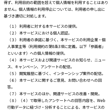
得ず、利用目的の範囲を超えて個人情報を利用することはあり
ません。個人情報の利用停止については、利用者の申し出に
基づき適切に対処します。
（１） 利用者に対する本サービスの提供。
（２） 本サービスにおける個人認証。
（３） 利用者の承諾に基づく、本サービスの利用企業・個
人事業主等（利用規約の第8条3項に定義。以下「参画者」
といいます）への個人情報の提供。
（４） 本サービスおよび関連サービスのお知らせ、ニュー
ス、キャンペーン、アンケートの配信。
（５） 閲覧履歴に基づく、インターンシップ案件の配信。
（６） 本サービスに関するご意見、お問い合わせへの回
答。
（７） 本サービスのほか、関連サービスの改善・開発。
（８）（４）で取得したアンケートへの回答内容を、Web
行動データに紐づけ・分析することによる、本サービスの