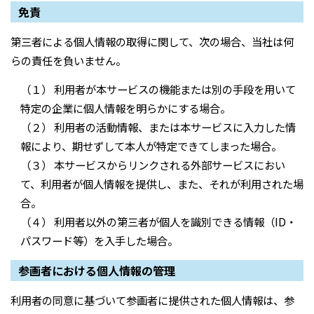
免責
第三者による個人情報の取得に関して、次の場合、当社は何
らの責任を負いません。
（１） 利用者が本サービスの機能または別の手段を用いて
特定の企業に個人情報を明らかにする場合。
（２） 利用者の活動情報、または本サービスに入力した情
報により、期せずして本人が特定できてしまった場合。
（３） 本サービスからリンクされる外部サービスにおい
て、利用者が個人情報を提供し、また、それが利用された場
合。
（４） 利用者以外の第三者が個人を識別できる情報（ID・
パスワード等）を入手した場合。
参画者における個人情報の管理
利用者の同意に基づいて参画者に提供された個人情報は、参