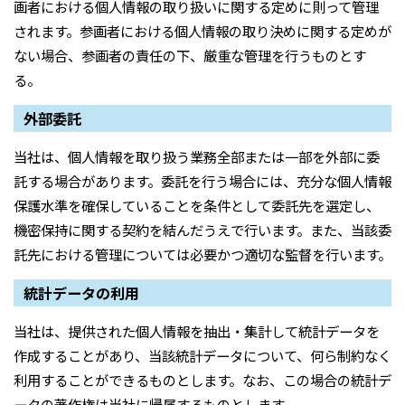
画者における個人情報の取り扱いに関する定めに則って管理
されます。参画者における個人情報の取り決めに関する定めが
ない場合、参画者の責任の下、厳重な管理を行うものとす
る。
外部委託
当社は、個人情報を取り扱う業務全部または一部を外部に委
託する場合があります。委託を行う場合には、充分な個人情報
保護水準を確保していることを条件として委託先を選定し、
機密保持に関する契約を結んだうえで行います。また、当該委
託先における管理については必要かつ適切な監督を行います。
統計データの利用
当社は、提供された個人情報を抽出・集計して統計データを
作成することがあり、当該統計データについて、何ら制約なく
利用することができるものとします。なお、この場合の統計デ
ータの著作権は当社に帰属するものとします。