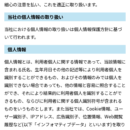
細心の注意を払い、これを適正に取り扱います。
当社の個人情報の取り扱い
当社における個人情報の取り扱いは個人情報保護方針に基づ
いて行われます。
個人情報
個人情報とは、利用者個人に関する情報であって、当該情報に
含まれる氏名、生年月日その他の記述等により利用者個人を
識別することができるもの、およびその情報のみでは個人を
識別できない場合であっても、他の情報と容易に照合すること
ができ、それにより結果的に利用者個人を識別することがで
きるもの、ならびに利用者に関する個人識別符号が含まれる
ものをいうものとします。また当社では、Cookie情報、ユー
ザー識別子、IPアドレス、広告識別子、位置情報、Web閲覧
履歴など(以下「インフォマティブデータ」といいます)を取り