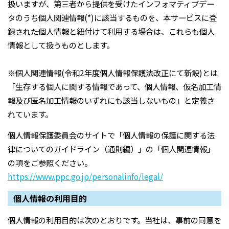
扱いますが、第三者から提供を受けたインフォマティブデー
タのうち個人関連情報(*)に該当するものを、本サービスに登
録された個人情報と紐付けて利用する場合は、これらも個人
情報として扱うものとします。
※個人関連情報(令和2年度個人情報保護法改正にて新設)とは
「生存する個人に関する情報であって、個人情報、仮名加工情
報及び匿名加工情報のいずれにも該当しないもの」と定義さ
れています。
個人情報保護委員会のサイトで「個人情報の保護に関する法
律についてのガイドライン（通則編）」の「個人関連情報」
の項をご参照ください。
https://www.ppc.go.jp/personalinfo/legal/
個人情報の利用目的
個人情報の利用目的は次のとおりです。当社は、事前の同意を