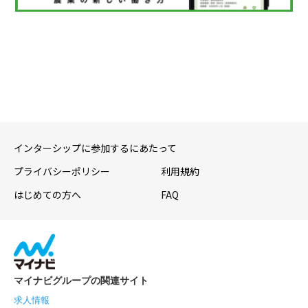
インターシップに参加するにあたって
プライバシーポリシー
利用規約
はじめての方へ
FAQ
マイナビグループの関連サイト
求人情報