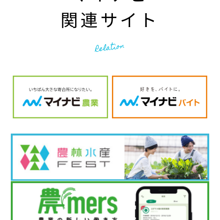
関連サイト
Relation