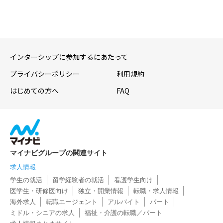
インターシップに参加するにあたって
プライバシーポリシー
利用規約
はじめての方へ
FAQ
マイナビグループの関連サイト
求人情報
学生の就活
留学経験者の就活
看護学生向け
医学生・研修医向け
独立・開業情報
転職・求人情報
海外求人
転職エージェント
アルバイト
パート
ミドル・シニアの求人
福祉・介護の転職／パート