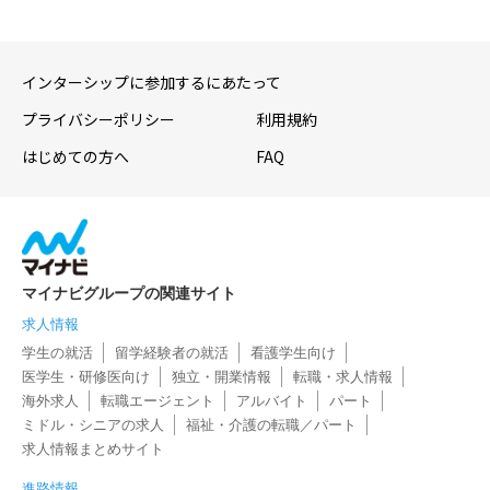
インターシップに参加するにあたって
プライバシーポリシー
利用規約
はじめての方へ
FAQ
マイナビグループの関連サイト
求人情報
学生の就活
留学経験者の就活
看護学生向け
医学生・研修医向け
独立・開業情報
転職・求人情報
海外求人
転職エージェント
アルバイト
パート
ミドル・シニアの求人
福祉・介護の転職／パート
求人情報まとめサイト
進路情報